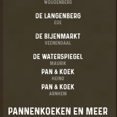
WOUDENBERG
DE LANGENBERG
EDE
DE BIJENMARKT
VEENENDAAL
DE WATERSPIEGEL
MAURIK
PAN
KOEK
HEINO
PAN
KOEK
ARNHEM
PANNENKOEKEN EN MEER