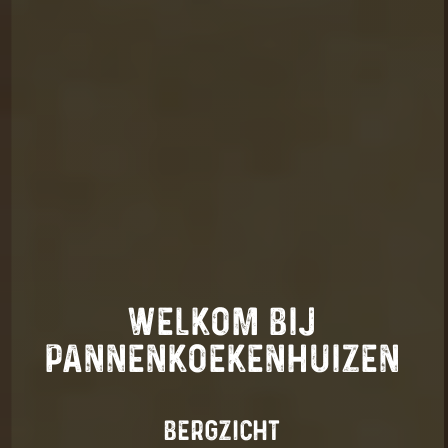
WELKOM BIJ
PANNENKOEKENHUIZEN
BERGZICHT