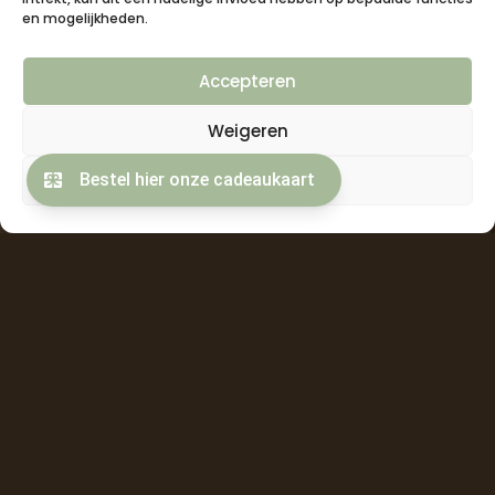
en mogelijkheden.
Accepteren
Weigeren
Bekijk voorkeuren