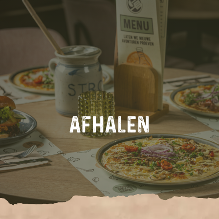
AFHALEN